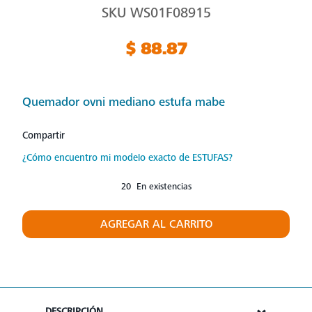
SKU
WS01F08915
$ 88.87
Quemador ovni mediano estufa mabe
Compartir
¿Cómo encuentro mi modelo exacto de ESTUFAS?
20 En existencias
AGREGAR AL CARRITO
DESCRIPCIÓN