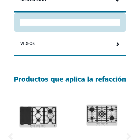
VIDEOS
Productos que aplica la refacción