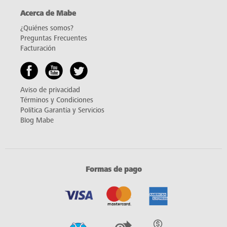
Acerca de Mabe
¿Quiénes somos?
Preguntas Frecuentes
Facturación
Aviso de privacidad
Términos y Condiciones
Política Garantía y Servicios
Blog Mabe
Formas de pago