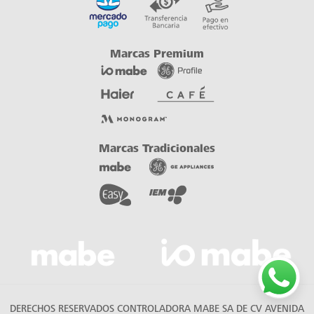
DERECHOS RESERVADOS CONTROLADORA MABE SA DE CV AVENIDA