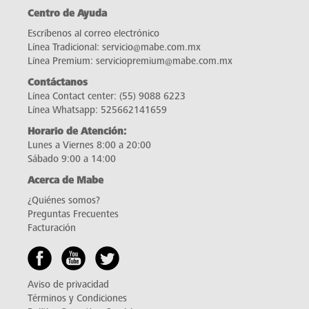
Centro de Ayuda
Escríbenos al correo electrónico
Línea Tradicional:
servicio@mabe.com.mx
Línea Premium:
serviciopremium@mabe.com.mx
Contáctanos
Línea Contact center:
(55) 9088 6223
Línea Whatsapp:
525662141659
Horario de Atención:
Lunes a Viernes 8:00 a 20:00
Sábado 9:00 a 14:00
Acerca de Mabe
¿Quiénes somos?
Preguntas Frecuentes
Facturación
Aviso de privacidad
Términos y Condiciones