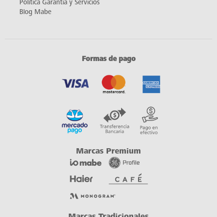
Política Garantía y Servicios
Blog Mabe
Formas de pago