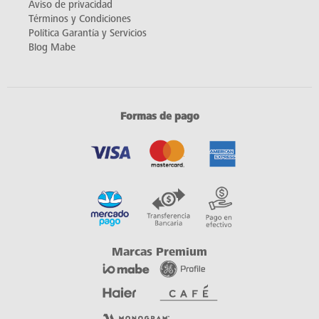
Aviso de privacidad
Términos y Condiciones
Política Garantía y Servicios
Blog Mabe
Formas de pago