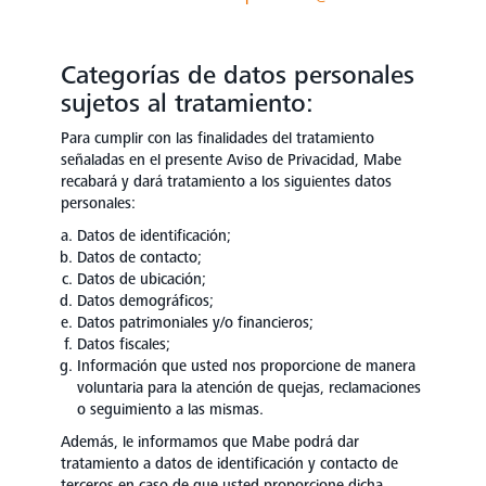
Categorías de datos personales
sujetos al tratamiento:
Para cumplir con las finalidades del tratamiento
señaladas en el presente Aviso de Privacidad, Mabe
recabará y dará tratamiento a los siguientes datos
personales:
Datos de identificación;
Datos de contacto;
Datos de ubicación;
Datos demográficos;
Datos patrimoniales y/o financieros;
Datos fiscales;
Información que usted nos proporcione de manera
voluntaria para la atención de quejas, reclamaciones
o seguimiento a las mismas.
Además, le informamos que Mabe podrá dar
tratamiento a datos de identificación y contacto de
terceros en caso de que usted proporcione dicha