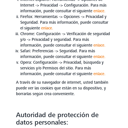
Internet -> Privacidad -> Configuración. Para más
información, puede consultar el siguiente
enlace.
Firefox: Herramientas -> Opciones -> Privacidad y
Seguridad. Para más información, puede consultar
el siguiente
enlace.
Chrome: Configuración -> Verificación de seguridad
y/o -> Privacidad y seguridad. Para más
información, puede consultar el siguiente
enlace.
Safari: Preferencias -> Seguridad. Para más
información, puede consultar el siguiente
enlace.
Opera: Configuración -> Privacidad, búsqueda y
servicios y/o Permisos del sitio. Para más
información, puede consultar el siguiente
enlace.
A través de su navegador de internet, usted también
puede ver las cookies que están en su dispositivo, y
borrarlas según crea conveniente.
Autoridad de protección de
datos personales: