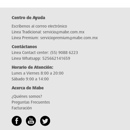
Centro de Ayuda
Escríbenos al correo electrónico
Línea Tradicional:
servicio@mabe.com.mx
Línea Premium:
serviciopremium@mabe.com.mx
Contáctanos
Línea Contact center:
(55) 9088 6223
Línea Whatsapp:
525662141659
Horario de Atención:
Lunes a Viernes 8:00 a 20:00
Sábado 9:00 a 14:00
Acerca de Mabe
¿Quiénes somos?
Preguntas Frecuentes
Facturación