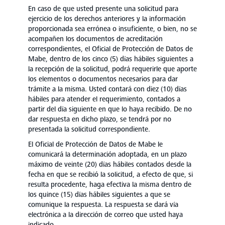
En caso de que usted presente una solicitud para
ejercicio de los derechos anteriores y la información
proporcionada sea errónea o insuficiente, o bien, no se
acompañen los documentos de acreditación
correspondientes, el Oficial de Protección de Datos de
Mabe, dentro de los cinco (5) días hábiles siguientes a
la recepción de la solicitud, podrá requerirle que aporte
los elementos o documentos necesarios para dar
trámite a la misma. Usted contará con diez (10) días
hábiles para atender el requerimiento, contados a
partir del día siguiente en que lo haya recibido. De no
dar respuesta en dicho plazo, se tendrá por no
presentada la solicitud correspondiente.
El Oficial de Protección de Datos de Mabe le
comunicará la determinación adoptada, en un plazo
máximo de veinte (20) días hábiles contados desde la
fecha en que se recibió la solicitud, a efecto de que, si
resulta procedente, haga efectiva la misma dentro de
los quince (15) días hábiles siguientes a que se
comunique la respuesta. La respuesta se dará vía
electrónica a la dirección de correo que usted haya
indicado.