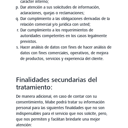
carácter interno;
Dar atención a sus solicitudes de información,
aclaraciones, quejas o reclamaciones;
Dar cumplimiento a las obligaciones derivadas de la
relación comercial y/o jurídica con usted;
Dar cumplimiento a los requerimientos de
autoridades competentes en los casos legalmente
previstos.
Hacer análisis de datos con fines de hacer análisis de
datos con fines comerciales, operativos, de mejora
de productos, servicios y experiencia del cliente.
Finalidades secundarias del
tratamiento:
De manera adicional, en caso de contar con su
consentimiento, Mabe podrá tratar su información
personal para las siguientes finalidades que no son
indispensables para el servicio que nos solicite, pero,
que nos permiten y facilitan brindarle una mejor
atención: