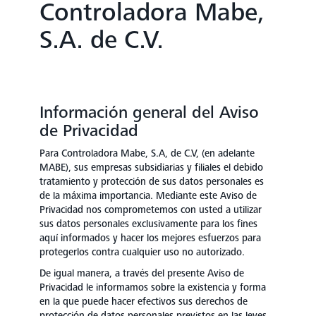
Controladora Mabe,
S.A. de C.V.
Información general del Aviso
de Privacidad
Para Controladora Mabe, S.A, de C.V, (en adelante
MABE), sus empresas subsidiarias y filiales el debido
tratamiento y protección de sus datos personales es
de la máxima importancia. Mediante este Aviso de
Privacidad nos comprometemos con usted a utilizar
sus datos personales exclusivamente para los fines
aquí informados y hacer los mejores esfuerzos para
protegerlos contra cualquier uso no autorizado.
De igual manera, a través del presente Aviso de
Privacidad le informamos sobre la existencia y forma
en la que puede hacer efectivos sus derechos de
protección de datos personales previstos en las leyes