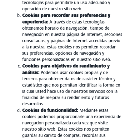
tecnologías para permitirle un uso adecuado y
operación de nuestro sitio web.
Cookies para recordar sus preferencias y
experiencia:
A través de estas tecnologías
obtenemos horario de navegación, tiempo de
navegación en nuestra página de Internet, secciones
consultadas, y páginas de Internet accedidas previo
a la nuestra, estas cookies nos permiten recordar
sus preferencias, opciones de navegación y
funciones personalizadas en nuestro sitio web.
Cookies para objetivos de rendimiento y
análisis:
Podemos usar cookies propias y de
terceros para obtener datos de carácter técnico y
estadístico que nos permitan identificar la forma en
la cual usted hace uso de nuestros servicios con la
finalidad de mejorar su rendimiento y futuros
desarrollos.
Cookies de funcionalidad:
Mediante estas
cookies podemos proporcionarle una experiencia de
navegación personalizada cada vez que visite
nuestro sitio web. Estas cookies nos permiten
guardar su carrito de compras, recordar sus