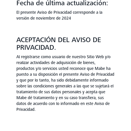
Fecha de última actualización:
El presente Aviso de Privacidad corresponde a la
versión de noviembre de 2024
ACEPTACIÓN DEL AVISO DE
PRIVACIDAD.
Al registrarse como usuario de nuestro Sitio Web y/o
realizar actividades de adquisición de bienes,
productos y/o servicios usted reconoce que Mabe ha
puesto a su disposición el presente Aviso de Privacidad
y que por lo tanto, ha sido debidamente informado
sobre las condiciones generales a las que se sujetará el
tratamiento de sus datos personales y acepta que
Mabe dé tratamiento y en su caso transfiera, sus
datos de acuerdo con lo informado en este Aviso de
Privacidad.