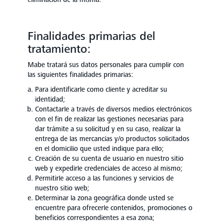
Finalidades primarias del
tratamiento:
Mabe tratará sus datos personales para cumplir con
las siguientes finalidades primarias:
Para identificarle como cliente y acreditar su
identidad;
Contactarle a través de diversos medios electrónicos
con el fin de realizar las gestiones necesarias para
dar trámite a su solicitud y en su caso, realizar la
entrega de las mercancías y/o productos solicitados
en el domicilio que usted indique para ello;
Creación de su cuenta de usuario en nuestro sitio
web y expedirle credenciales de acceso al mismo;
Permitirle acceso a las funciones y servicios de
nuestro sitio web;
Determinar la zona geográfica donde usted se
encuentre para ofrecerle contenidos, promociones o
beneficios correspondientes a esa zona;