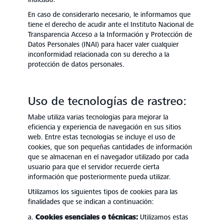
En caso de considerarlo necesario, le informamos que
tiene el derecho de acudir ante el Instituto Nacional de
Transparencia Acceso a la Información y Protección de
Datos Personales (INAI) para hacer valer cualquier
inconformidad relacionada con su derecho a la
protección de datos personales.
Uso de tecnologías de rastreo:
Mabe utiliza varias tecnologías para mejorar la
eficiencia y experiencia de navegación en sus sitios
web. Entre estas tecnologías se incluye el uso de
cookies, que son pequeñas cantidades de información
que se almacenan en el navegador utilizado por cada
usuario para que el servidor recuerde cierta
información que posteriormente pueda utilizar.
Utilizamos los siguientes tipos de cookies para las
finalidades que se indican a continuación:
Cookies esenciales o técnicas:
Utilizamos estas