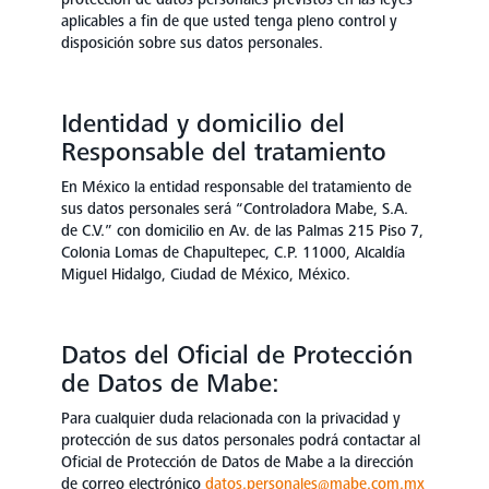
aplicables a fin de que usted tenga pleno control y
disposición sobre sus datos personales.
Identidad y domicilio del
Responsable del tratamiento
En México la entidad responsable del tratamiento de
sus datos personales será “Controladora Mabe, S.A.
de C.V.” con domicilio en Av. de las Palmas 215 Piso 7,
Colonia Lomas de Chapultepec, C.P. 11000, Alcaldía
Miguel Hidalgo, Ciudad de México, México.
Datos del Oficial de Protección
de Datos de Mabe:
Para cualquier duda relacionada con la privacidad y
protección de sus datos personales podrá contactar al
Oficial de Protección de Datos de Mabe a la dirección
de correo electrónico
datos.personales@mabe.com.mx