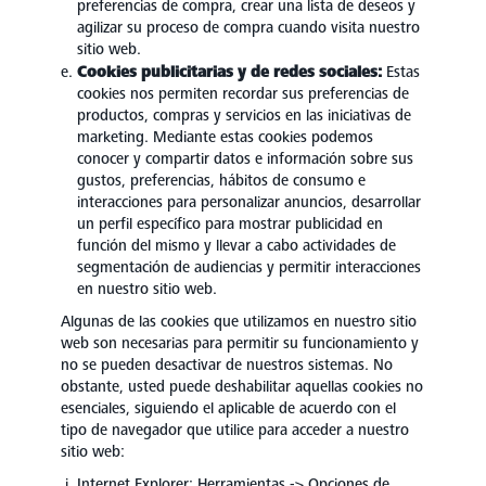
preferencias de compra, crear una lista de deseos y
agilizar su proceso de compra cuando visita nuestro
sitio web.
Cookies publicitarias y de redes sociales:
Estas
cookies nos permiten recordar sus preferencias de
productos, compras y servicios en las iniciativas de
marketing. Mediante estas cookies podemos
conocer y compartir datos e información sobre sus
gustos, preferencias, hábitos de consumo e
interacciones para personalizar anuncios, desarrollar
un perfil específico para mostrar publicidad en
función del mismo y llevar a cabo actividades de
segmentación de audiencias y permitir interacciones
en nuestro sitio web.
Algunas de las cookies que utilizamos en nuestro sitio
web son necesarias para permitir su funcionamiento y
no se pueden desactivar de nuestros sistemas. No
obstante, usted puede deshabilitar aquellas cookies no
esenciales, siguiendo el aplicable de acuerdo con el
tipo de navegador que utilice para acceder a nuestro
sitio web:
Internet Explorer: Herramientas -> Opciones de