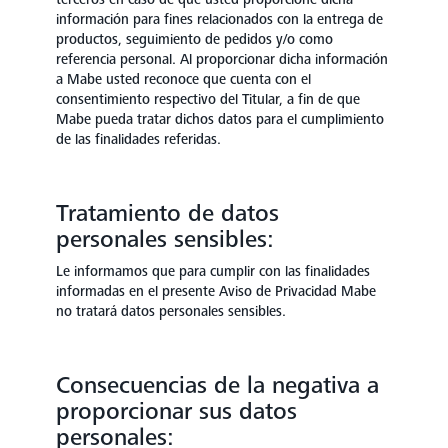
información para fines relacionados con la entrega de
productos, seguimiento de pedidos y/o como
referencia personal. Al proporcionar dicha información
a Mabe usted reconoce que cuenta con el
consentimiento respectivo del Titular, a fin de que
Mabe pueda tratar dichos datos para el cumplimiento
de las finalidades referidas.
Tratamiento de datos
personales sensibles:
Le informamos que para cumplir con las finalidades
informadas en el presente Aviso de Privacidad Mabe
no tratará datos personales sensibles.
Consecuencias de la negativa a
proporcionar sus datos
personales: