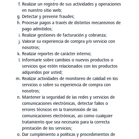
Realizar un registro de sus actividades y operaciones
en nuestro sitio web;
Detectar y prevenir fraudes;
Procesar pagos a través de distintos mecanismos de
pago admitidos;
Realizar gestiones de facturación y cobranza;
Valorar su experiencia de compra y/o servicio con
nosotros;
Realizar reportes de carácter interno;
Informarle sobre cambios o nuevos productos o
servicios que estén relacionados con los productos
adquiridos por usted;
Realizar actividades de monitoreo de calidad en los
servicios o sobre su experiencia de compra con
nosotros;
Mantener la seguridad de las redes y servicios de
comunicaciones electrónicas, detectar fallos o
errores técnicos en la transmisión de las
comunicaciones electrónicas, así como cualquier
tratamiento que sea necesario para la correcta
prestación de los servicios;
Dar cumplimiento a políticas y procedimientos de