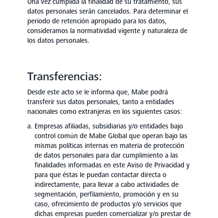
Una vez cumplida la finalidad de su tratamiento, sus
datos personales serán cancelados. Para determinar el
período de retención apropiado para los datos,
consideramos la normatividad vigente y naturaleza de
los datos personales.
Transferencias:
Desde este acto se le informa que, Mabe podrá
transferir sus datos personales, tanto a entidades
nacionales como extranjeras en los siguientes casos:
Empresas afiliadas, subsidiarias y/o entidades bajo
control común de Mabe Global que operan bajo las
mismas políticas internas en materia de protección
de datos personales para dar cumplimiento a las
finalidades informadas en este Aviso de Privacidad y
para que éstas le puedan contactar directa o
indirectamente, para llevar a cabo actividades de
segmentación, perfilamiento, promoción y en su
caso, ofrecimiento de productos y/o servicios que
dichas empresas pueden comercializar y/o prestar de