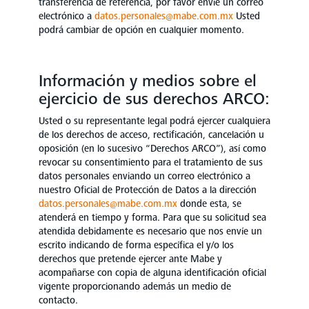
transferencia de referencia, por favor envíe un correo
electrónico a
datos.personales@mabe.com.mx
Usted
podrá cambiar de opción en cualquier momento.
Información y medios sobre el
ejercicio de sus derechos ARCO:
Usted o su representante legal podrá ejercer cualquiera
de los derechos de acceso, rectificación, cancelación u
oposición (en lo sucesivo “Derechos ARCO”), así como
revocar su consentimiento para el tratamiento de sus
datos personales enviando un correo electrónico a
nuestro Oficial de Protección de Datos a la dirección
datos.personales@mabe.com.mx
donde esta, se
atenderá en tiempo y forma. Para que su solicitud sea
atendida debidamente es necesario que nos envíe un
escrito indicando de forma específica el y/o los
derechos que pretende ejercer ante Mabe y
acompañarse con copia de alguna identificación oficial
vigente proporcionando además un medio de
contacto.