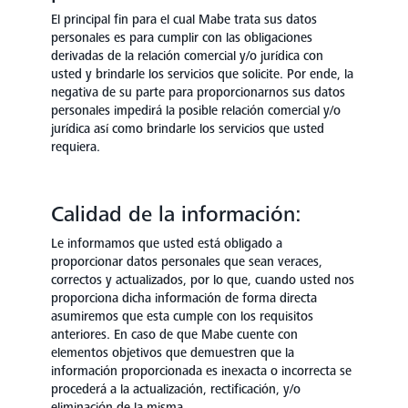
El principal fin para el cual Mabe trata sus datos
personales es para cumplir con las obligaciones
derivadas de la relación comercial y/o jurídica con
usted y brindarle los servicios que solicite. Por ende, la
negativa de su parte para proporcionarnos sus datos
personales impedirá la posible relación comercial y/o
jurídica así como brindarle los servicios que usted
requiera.
Calidad de la información:
Le informamos que usted está obligado a
proporcionar datos personales que sean veraces,
correctos y actualizados, por lo que, cuando usted nos
proporciona dicha información de forma directa
asumiremos que esta cumple con los requisitos
anteriores. En caso de que Mabe cuente con
elementos objetivos que demuestren que la
información proporcionada es inexacta o incorrecta se
procederá a la actualización, rectificación, y/o
eliminación de la misma.