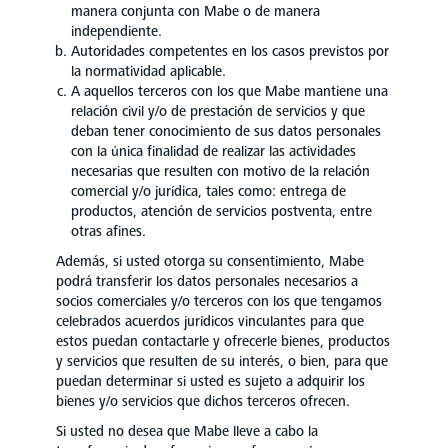
manera conjunta con Mabe o de manera
independiente.
Autoridades competentes en los casos previstos por
la normatividad aplicable.
A aquellos terceros con los que Mabe mantiene una
relación civil y/o de prestación de servicios y que
deban tener conocimiento de sus datos personales
con la única finalidad de realizar las actividades
necesarias que resulten con motivo de la relación
comercial y/o jurídica, tales como: entrega de
productos, atención de servicios postventa, entre
otras afines.
Además, si usted otorga su consentimiento, Mabe
podrá transferir los datos personales necesarios a
socios comerciales y/o terceros con los que tengamos
celebrados acuerdos jurídicos vinculantes para que
estos puedan contactarle y ofrecerle bienes, productos
y servicios que resulten de su interés, o bien, para que
puedan determinar si usted es sujeto a adquirir los
bienes y/o servicios que dichos terceros ofrecen.
Si usted no desea que Mabe lleve a cabo la