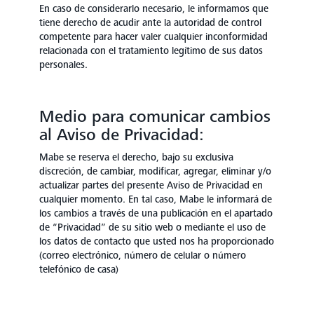
En caso de considerarlo necesario, le informamos que
tiene derecho de acudir ante la autoridad de control
competente para hacer valer cualquier inconformidad
relacionada con el tratamiento legítimo de sus datos
personales.
Medio para comunicar cambios
al Aviso de Privacidad:
Mabe se reserva el derecho, bajo su exclusiva
discreción, de cambiar, modificar, agregar, eliminar y/o
actualizar partes del presente Aviso de Privacidad en
cualquier momento. En tal caso, Mabe le informará de
los cambios a través de una publicación en el apartado
de “Privacidad” de su sitio web o mediante el uso de
los datos de contacto que usted nos ha proporcionado
(correo electrónico, número de celular o número
telefónico de casa)