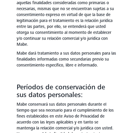
aquellas finalidades consideradas como primarias o
necesarias, mismas que no se encuentran sujetas a su
consentimiento expreso en virtud de que la base de
legitimación para el tratamiento es la relación jurídica
entre las partes, por ello, se entenderá que usted
otorga su consentimiento al momento de establecer
y/o continuar su relación comercial y/o jurídica con
Mabe.
Mabe dará tratamiento a sus datos personales para las
finalidades informadas como secundarias previo su
consentimiento específico, libre e informado.
Períodos de conservación de
sus datos personales:
Mabe conservará sus datos personales durante el
tiempo que sea necesario para el cumplimiento de los
fines establecidos en este Aviso de Privacidad de
acuerdo con las leyes aplicables y en tanto se
mantenga la relación comercial y/o jurídica con usted.