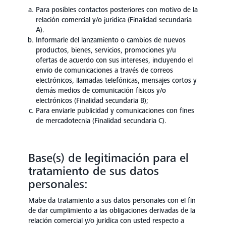
Para posibles contactos posteriores con motivo de la
relación comercial y/o juridica (Finalidad secundaria
A).
Informarle del lanzamiento o cambios de nuevos
productos, bienes, servicios, promociones y/u
ofertas de acuerdo con sus intereses, incluyendo el
envío de comunicaciones a través de correos
electrónicos, llamadas telefónicas, mensajes cortos y
demás medios de comunicación físicos y/o
electrónicos (Finalidad secundaria B);
Para enviarle publicidad y comunicaciones con fines
de mercadotecnia (Finalidad secundaria C).
Base(s) de legitimación para el
tratamiento de sus datos
personales:
Mabe da tratamiento a sus datos personales con el fin
de dar cumplimiento a las obligaciones derivadas de la
relación comercial y/o jurídica con usted respecto a