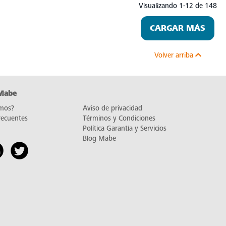
Visualizando 1-12 de 148
CARGAR MÁS
Volver arriba
 Mabe
mos?
Aviso de privacidad
recuentes
Términos y Condiciones
Política Garantía y Servicios
Blog Mabe