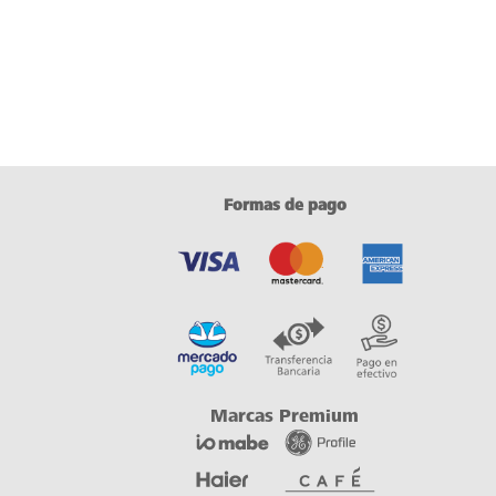
Formas de pago