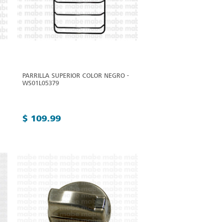
PARRILLA SUPERIOR COLOR NEGRO -
WS01L05379
$ 109.99