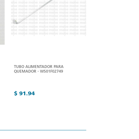
TUBO ALIMENTADOR PARA
QUEMADOR - WS01F02749
$ 91.94