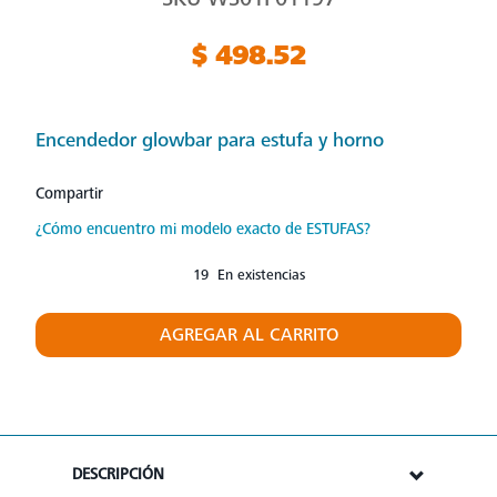
$ 498.52
Encendedor glowbar para estufa y horno
Compartir
¿Cómo encuentro mi modelo exacto de ESTUFAS?
19 En existencias
AGREGAR AL CARRITO
DESCRIPCIÓN