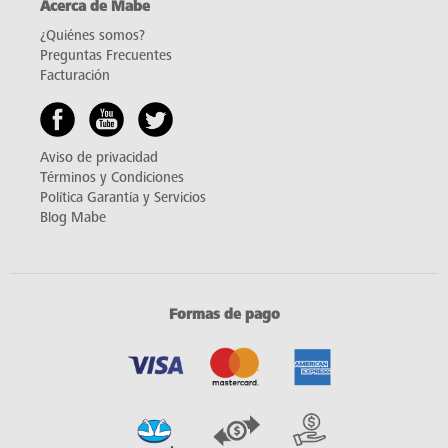
Acerca de Mabe
¿Quiénes somos?
Preguntas Frecuentes
Facturación
Aviso de privacidad
Términos y Condiciones
Política Garantía y Servicios
Blog Mabe
Formas de pago