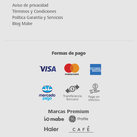
Aviso de privacidad
Términos y Condiciones
Política Garantía y Servicios
Blog Mabe
Formas de pago