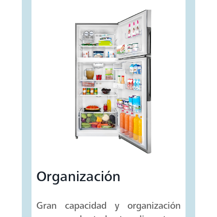
Organización
Gran capacidad y organización