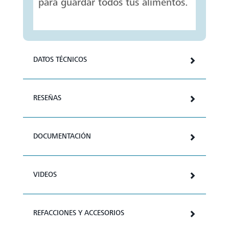
para guardar todos tus alimentos.
DATOS TÉCNICOS
RESEÑAS
DOCUMENTACIÓN
VIDEOS
REFACCIONES Y ACCESORIOS