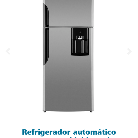
Refrigerador automático