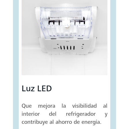
Luz LED
Que mejora la visibilidad al
interior del refrigerador y
contribuye al ahorro de energía.