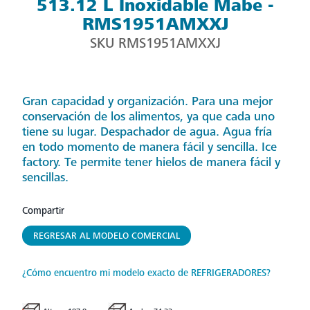
513.12 L Inoxidable Mabe -
RMS1951AMXXJ
SKU
RMS1951AMXXJ
Gran capacidad y organización. Para una mejor
conservación de los alimentos, ya que cada uno
tiene su lugar. Despachador de agua. Agua fría
en todo momento de manera fácil y sencilla. Ice
factory. Te permite tener hielos de manera fácil y
sencillas.
Compartir
REGRESAR AL MODELO COMERCIAL
¿Cómo encuentro mi modelo exacto de REFRIGERADORES?