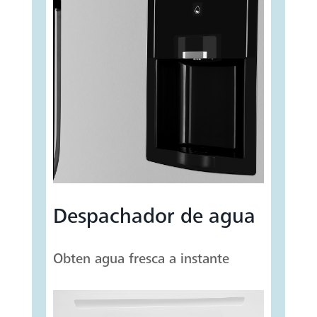
Despachador de agua
Obten agua fresca a instante