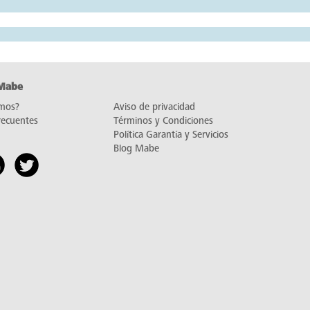
 Mabe
mos?
Aviso de privacidad
recuentes
Términos y Condiciones
Política Garantía y Servicios
Blog Mabe