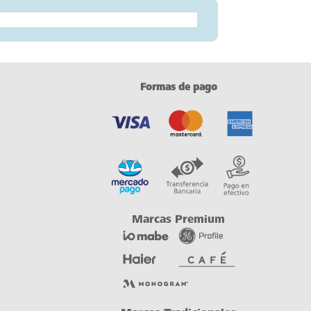
Formas de pago