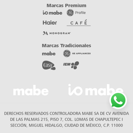
DERECHOS RESERVADOS CONTROLADORA MABE SA DE CV AVENIDA
DE LAS PALMAS 215, PISO 7, COL. LOMAS DE CHAPULTEPEC I
SECCIÓN, MIGUEL HIDALGO, CIUDAD DE MÉXICO, C.P. 11000