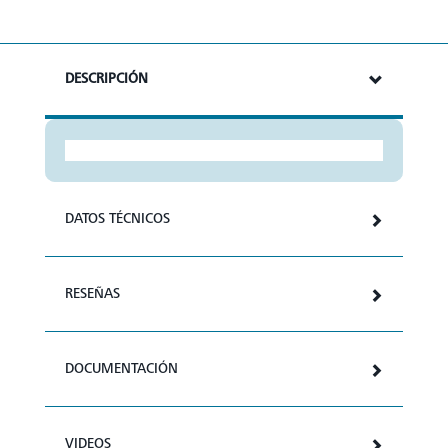
DESCRIPCIÓN
DATOS TÉCNICOS
RESEÑAS
DOCUMENTACIÓN
VIDEOS