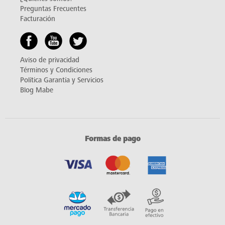
Preguntas Frecuentes
Facturación
Aviso de privacidad
Términos y Condiciones
Política Garantía y Servicios
Blog Mabe
Formas de pago