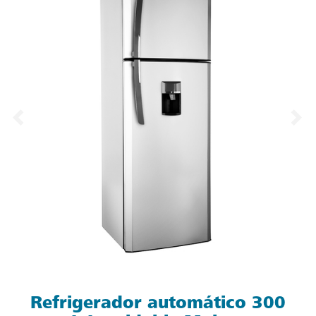
Refrigerador automático 300