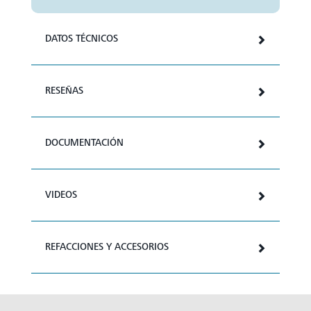
DATOS TÉCNICOS
RESEÑAS
DOCUMENTACIÓN
VIDEOS
REFACCIONES Y ACCESORIOS