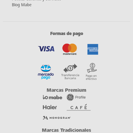
Blog Mabe
Formas de pago