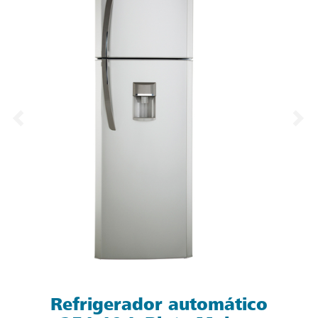
Refrigerador automático