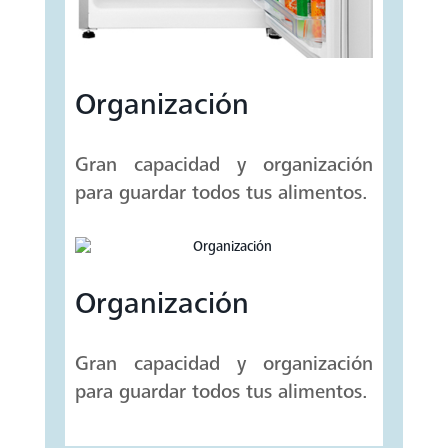
Organización
Gran capacidad y organización
para guardar todos tus alimentos.
Organización
Gran capacidad y organización
para guardar todos tus alimentos.