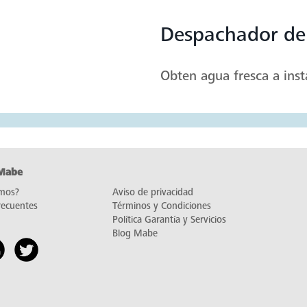
Despachador de
Obten agua fresca a inst
 Mabe
mos?
Aviso de privacidad
recuentes
Términos y Condiciones
Política Garantía y Servicios
Blog Mabe