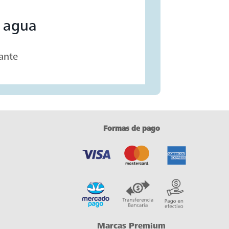
 agua
ante
Formas de pago