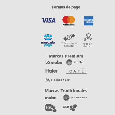
Formas de pago