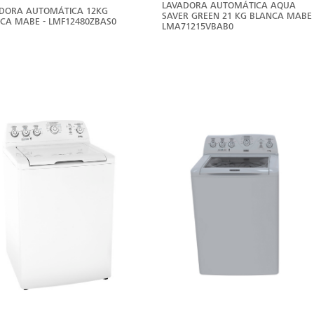
LAVADORA AUTOMÁTICA AQUA
DORA AUTOMÁTICA 12KG
SAVER GREEN 21 KG BLANCA MABE 
CA MABE - LMF12480ZBAS0
LMA71215VBAB0