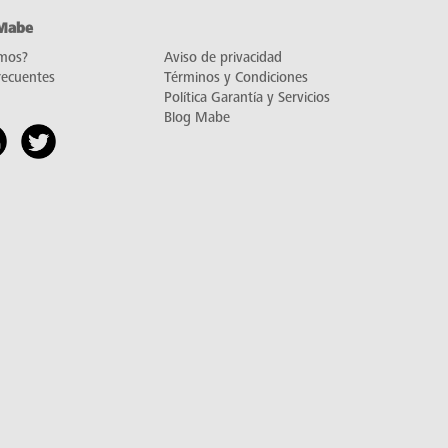
 Mabe
mos?
Aviso de privacidad
recuentes
Términos y Condiciones
Política Garantía y Servicios
Blog Mabe