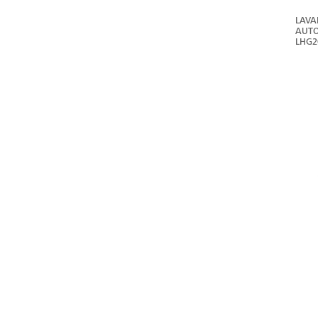
LAVA
AUTO
LHG2