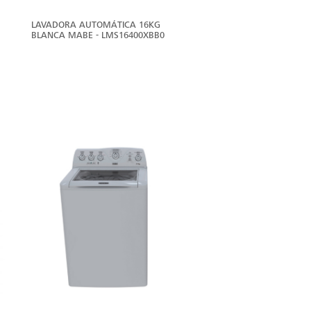
LAVADORA AUTOMÁTICA 16KG
BLANCA MABE - LMS16400XBB0