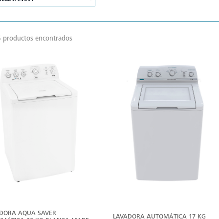
 productos encontrados
DORA AQUA SAVER
LAVADORA AUTOMÁTICA 17 KG