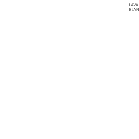
LAVA
BLAN