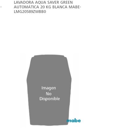
LAVADORA AQUA SAVER GREEN
-
AUTOMÁTICA 20 KG BLANCA MABE-
LMG20589ZWBB0