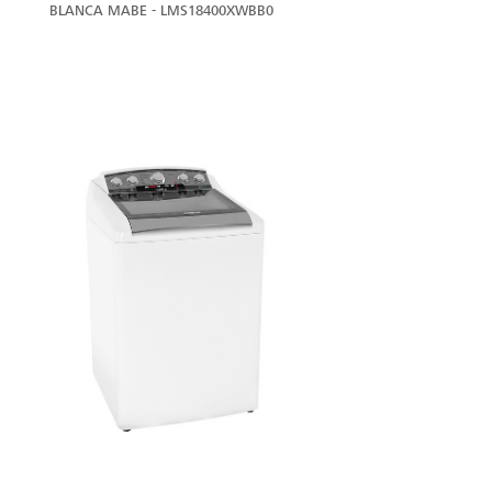
BLANCA MABE - LMS18400XWBB0