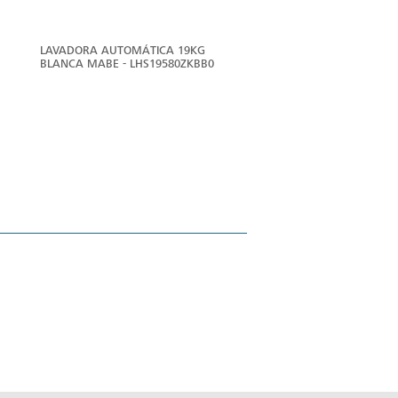
LAVADORA AUTOMÁTICA 19KG
BLANCA MABE - LHS19580ZKBB0