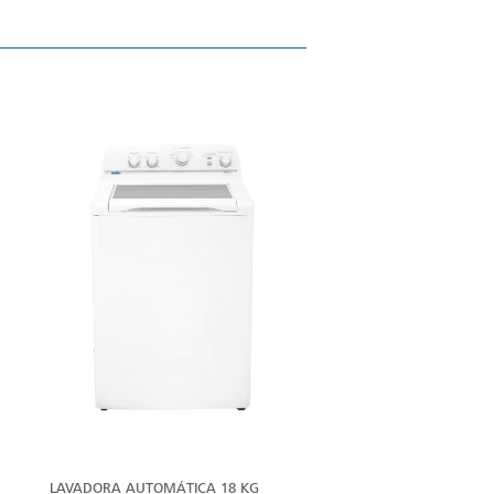
LAVADORA AUTOMÁTICA 18 KG