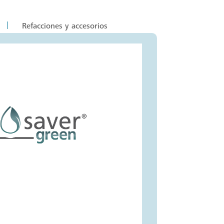
Refacciones y accesorios