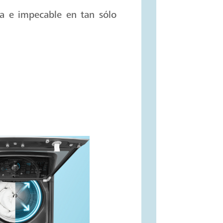
sta e impecable en tan sólo