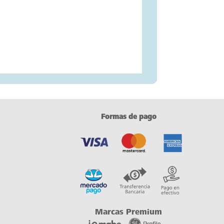
Formas de pago