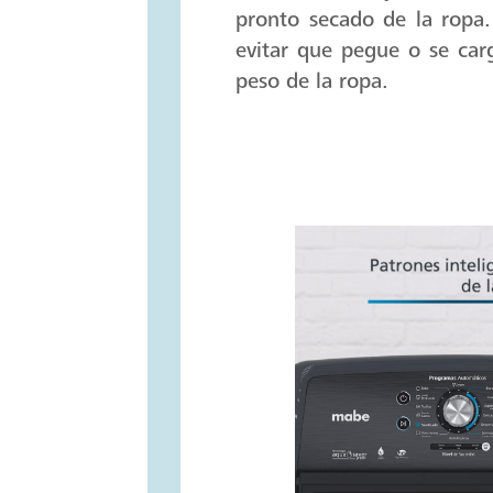
pronto secado de la ropa.
evitar que pegue o se car
peso de la ropa.