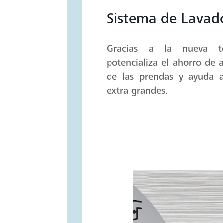
Sistema de Lavad
Gracias a la nueva te
potencializa el ahorro de 
de las prendas y ayuda 
extra grandes.