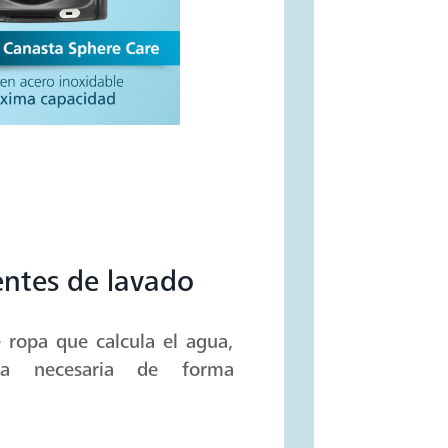
entes de lavado
 ropa que calcula el agua,
ra necesaria de forma