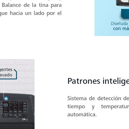
 Balance de la tina para
gue hacia un lado por el
Patrones intelig
Sistema de detección de
tiempo y temperatu
automática.