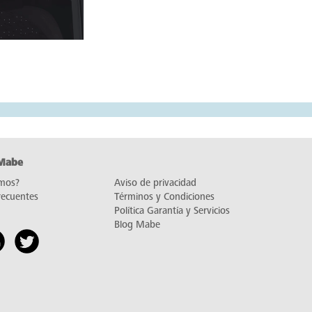
 Mabe
mos?
Aviso de privacidad
recuentes
Términos y Condiciones
Política Garantía y Servicios
Blog Mabe