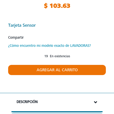
$ 103.63
Tarjeta Sensor
Compartir
¿Cómo encuentro mi modelo exacto de LAVADORAS?
19 En existencias
AGREGAR AL CARRITO
DESCRIPCIÓN