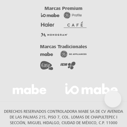
DERECHOS RESERVADOS CONTROLADORA MABE SA DE CV AVENIDA
DE LAS PALMAS 215, PISO 7, COL. LOMAS DE CHAPULTEPEC I
SECCIÓN, MIGUEL HIDALGO, CIUDAD DE MÉXICO, C.P. 11000