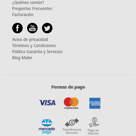
¿Quiénes somos?
Preguntas Frecuentes
Facturación
Aviso de privacidad
Términos y Condiciones
Política Garantía y Servicios
Blog Mabe
Formas de pago