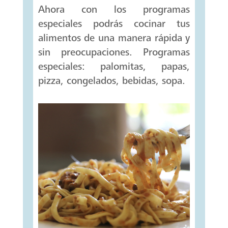
Ahora con los programas
especiales podrás cocinar tus
alimentos de una manera rápida y
sin preocupaciones. Programas
especiales: palomitas, papas,
pizza, congelados, bebidas, sopa.