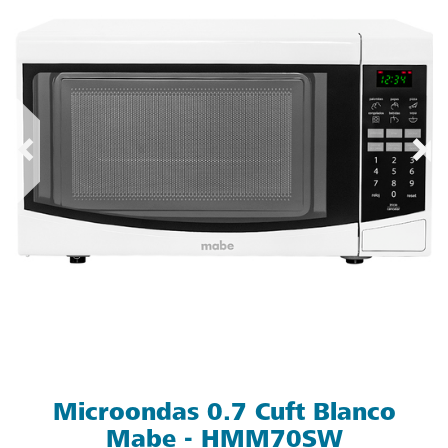
Microondas 0.7 Cuft Blanco
Mabe - HMM70SW