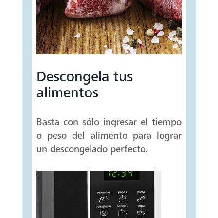
Descongela tus
alimentos
Basta con sólo ingresar el tiempo
o peso del alimento para lograr
un descongelado perfecto.