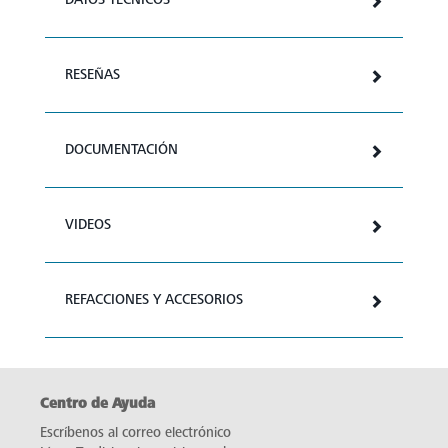
RESEÑAS
DOCUMENTACIÓN
VIDEOS
REFACCIONES Y ACCESORIOS
Centro de Ayuda
Escríbenos al correo electrónico