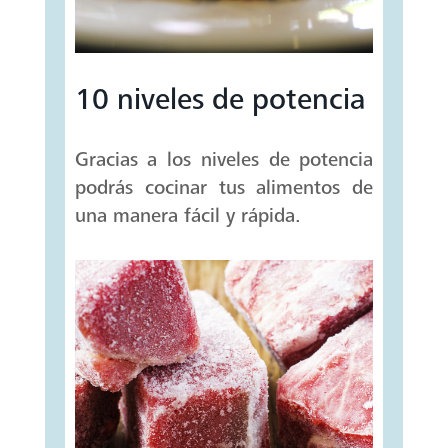
10 niveles de potencia
Gracias a los niveles de potencia
podrás cocinar tus alimentos de
una manera fácil y rápida.