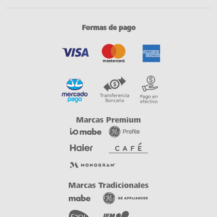
Formas de pago