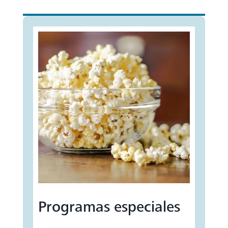
Programas especiales