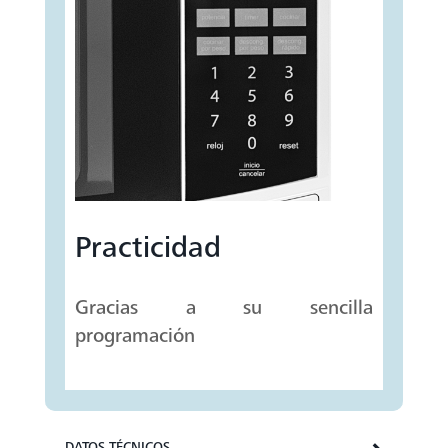
Practicidad
Gracias a su sencilla
programación
DATOS TÉCNICOS