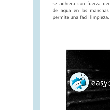
se adhiera con fuerza de
de agua en las manchas a
permite una fácil limpieza.