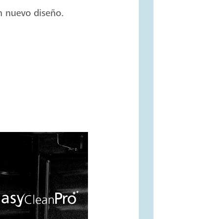
on nuevo diseño.