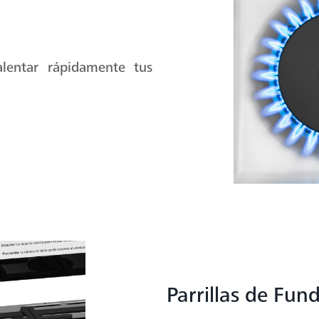
lentar rápidamente tus
Parrillas de Fun