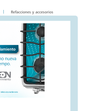
Refacciones y accesorios