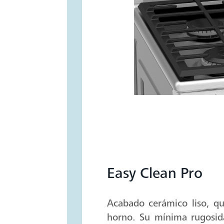
Easy Clean Pro
Acabado cerámico liso, qu
horno. Su mínima rugosida