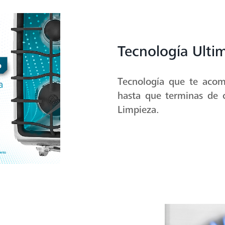
Tecnología Ulti
Tecnología que te aco
hasta que terminas de 
Limpieza.