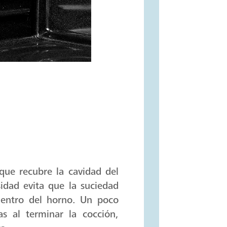
que recubre la cavidad del
idad evita que la suciedad
dentro del horno. Un poco
s al terminar la cocción,