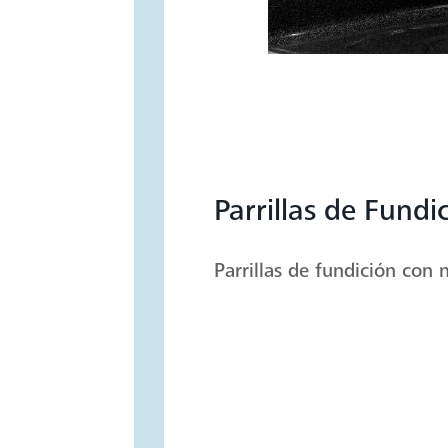
Parrillas de Fundi
Parrillas de fundición con 