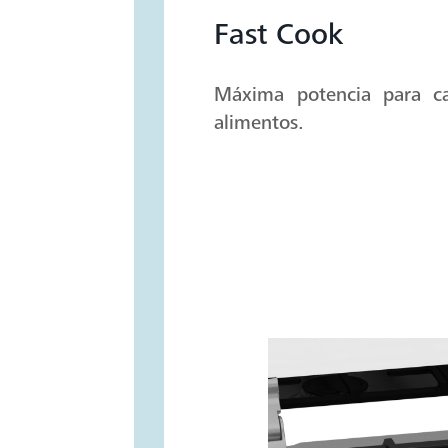
Fast Cook
Máxima potencia para ca
alimentos.