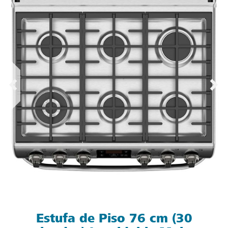
Estufa de Piso 76 cm (30