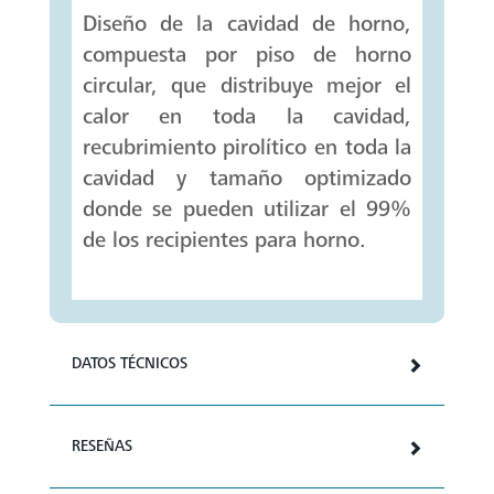
Diseño de la cavidad de horno,
compuesta por piso de horno
circular, que distribuye mejor el
calor en toda la cavidad,
recubrimiento pirolítico en toda la
cavidad y tamaño optimizado
donde se pueden utilizar el 99%
de los recipientes para horno.
DATOS TÉCNICOS
RESEÑAS