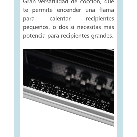
Gran versatilidad de cocción, que
te permite encender una flama
para calentar recipientes
pequeños, o dos si necesitas más
potencia para recipientes grandes.