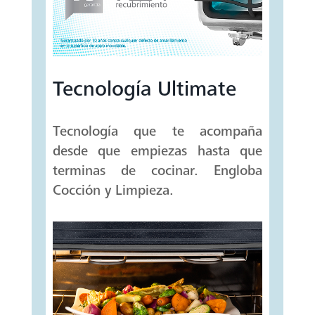
Tecnología Ultimate
Tecnología que te acompaña
desde que empiezas hasta que
terminas de cocinar. Engloba
Cocción y Limpieza.