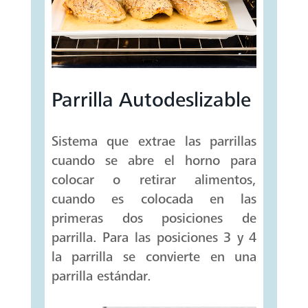
Parrilla Autodeslizable
Sistema que extrae las parrillas
cuando se abre el horno para
colocar o retirar alimentos,
cuando es colocada en las
primeras dos posiciones de
parrilla. Para las posiciones 3 y 4
la parrilla se convierte en una
parrilla estándar.