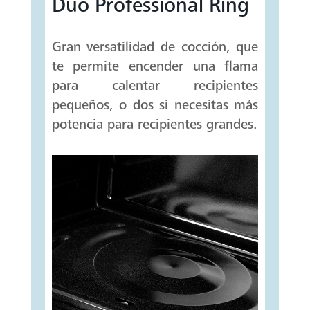
Duo Professional Ring
Gran versatilidad de cocción, que
te permite encender una flama
para calentar recipientes
pequeños, o dos si necesitas más
potencia para recipientes grandes.