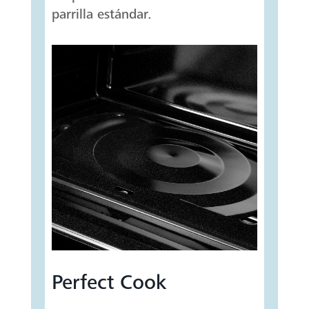
parrilla estándar.
Perfect Cook