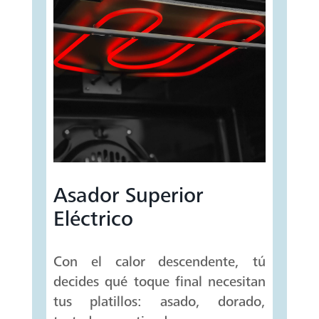
Asador Superior
Eléctrico
Con el calor descendente, tú
decides qué toque final necesitan
tus platillos: asado, dorado,