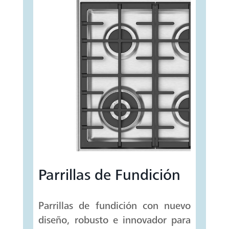
Parrillas de Fundición
Parrillas de fundición con nuevo
diseño, robusto e innovador para