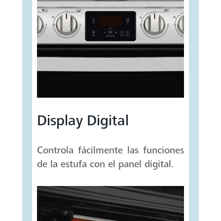
Display Digital
Controla fácilmente las funciones
de la estufa con el panel digital.