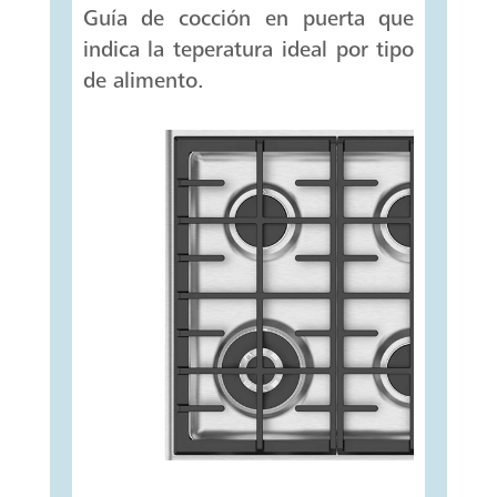
Guía de cocción en puerta que
indica la teperatura ideal por tipo
de alimento.