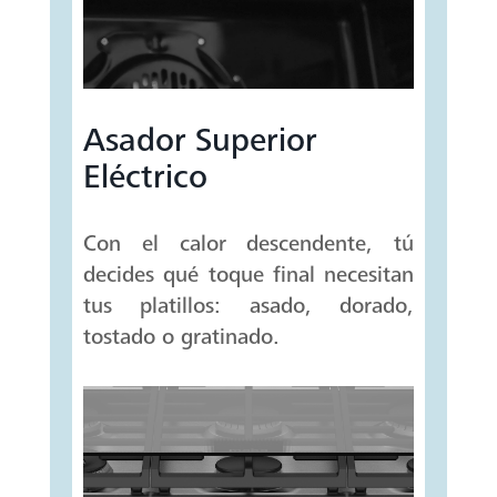
Asador Superior
Eléctrico
Con el calor descendente, tú
decides qué toque final necesitan
tus platillos: asado, dorado,
tostado o gratinado.