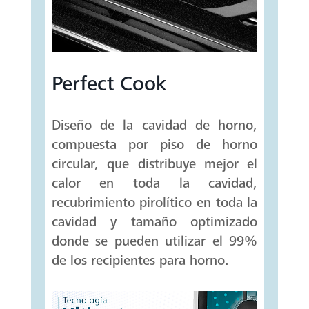
Perfect Cook
Diseño de la cavidad de horno,
compuesta por piso de horno
circular, que distribuye mejor el
calor en toda la cavidad,
recubrimiento pirolítico en toda la
cavidad y tamaño optimizado
donde se pueden utilizar el 99%
de los recipientes para horno.