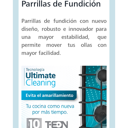
Parrillas de Fundición
Parrillas de fundición con nuevo
diseño, robusto e innovador para
una mayor estabilidad, que
permite mover tus ollas con
mayor facilidad.