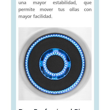
una mayor estabilidad, que
permite mover tus ollas con
mayor facilidad.