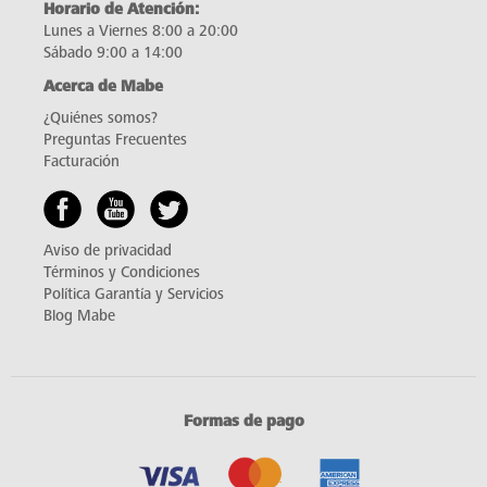
Horario de Atención:
Lunes a Viernes 8:00 a 20:00
Sábado 9:00 a 14:00
Acerca de Mabe
¿Quiénes somos?
Preguntas Frecuentes
Facturación
Aviso de privacidad
Términos y Condiciones
Política Garantía y Servicios
Blog Mabe
Formas de pago