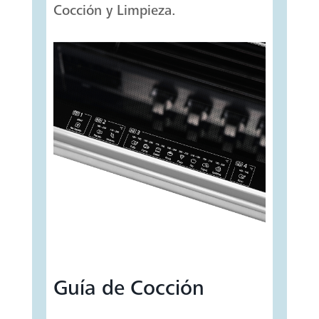
Cocción y Limpieza.
Guía de Cocción