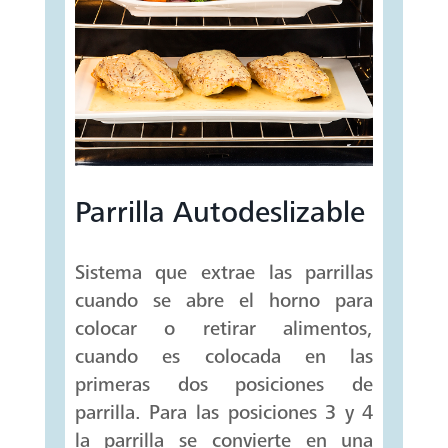
Parrilla Autodeslizable
Sistema que extrae las parrillas
cuando se abre el horno para
colocar o retirar alimentos,
cuando es colocada en las
primeras dos posiciones de
parrilla. Para las posiciones 3 y 4
la parrilla se convierte en una