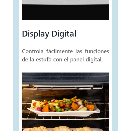
Display Digital
Controla fácilmente las funciones
de la estufa con el panel digital.