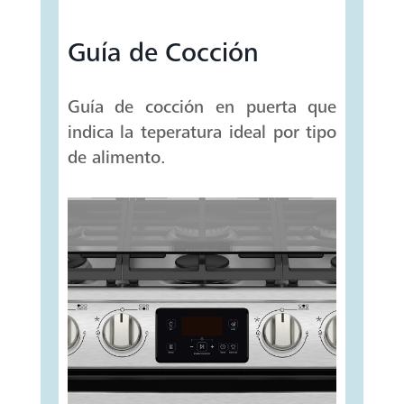
Guía de Cocción
Guía de cocción en puerta que
indica la teperatura ideal por tipo
de alimento.