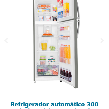
Refrigerador automático 300