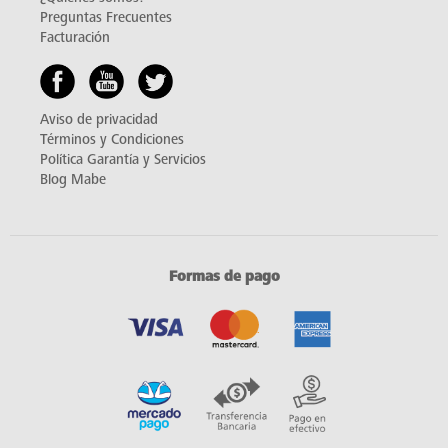
Preguntas Frecuentes
Facturación
Aviso de privacidad
Términos y Condiciones
Política Garantía y Servicios
Blog Mabe
Formas de pago