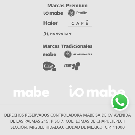
DERECHOS RESERVADOS CONTROLADORA MABE SA DE CV AVENIDA
DE LAS PALMAS 215, PISO 7, COL. LOMAS DE CHAPULTEPEC I
SECCIÓN, MIGUEL HIDALGO, CIUDAD DE MÉXICO, C.P. 11000