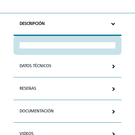
DESCRIPCIÓN
DATOS TÉCNICOS
RESEÑAS
DOCUMENTACIÓN
VIDEOS