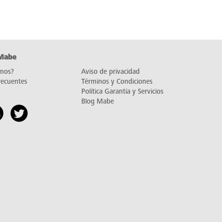
 Mabe
mos?
Aviso de privacidad
recuentes
Términos y Condiciones
Política Garantía y Servicios
Blog Mabe