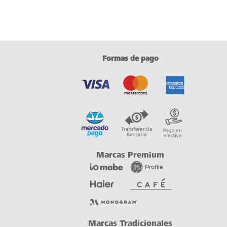
Formas de pago