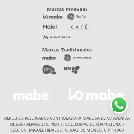
DERECHOS RESERVADOS CONTROLADORA MABE SA DE CV AVENIDA
DE LAS PALMAS 215, PISO 7, COL. LOMAS DE CHAPULTEPEC I
SECCIÓN, MIGUEL HIDALGO, CIUDAD DE MÉXICO, C.P. 11000