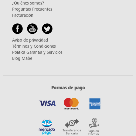
¿Quiénes somos?
Preguntas Frecuentes
Facturación
Aviso de privacidad
Términos y Condiciones
Política Garantía y Servicios
Blog Mabe
Formas de pago