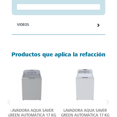
VIDEOS
Productos que aplica la refacción
LAVADORA AQUA SAVER
LAVADORA AQUA SAVER
C
GREEN AUTOMÁTICA 17 KG
GREEN AUTOMÁTICA 17 KG