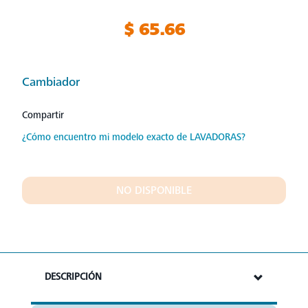
$ 65.66
Cambiador
Compartir
¿Cómo encuentro mi modelo exacto de LAVADORAS?
NO DISPONIBLE
DESCRIPCIÓN