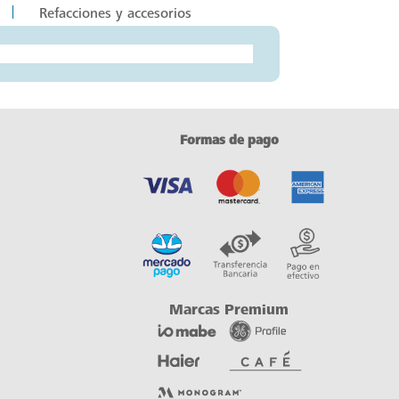
Refacciones y accesorios
Formas de pago