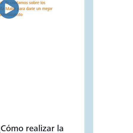
Cómo realizar la