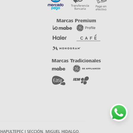
HAPULTEPEC I SECCIÓN, MIGUEL HIDALGO,