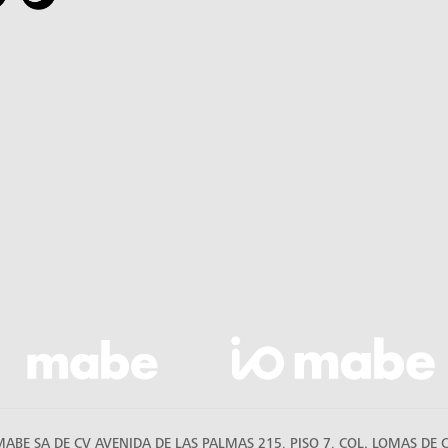
E SA DE CV AVENIDA DE LAS PALMAS 215, PISO 7, COL. LOMAS DE C