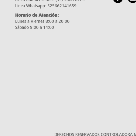
Línea Whatsapp:
525662141659
Horario de Atención:
Lunes a Viernes 8:00 a 20:00
Sábado 9:00 a 14:00
DERECHOS RESERVADOS CONTROLADORA MAB