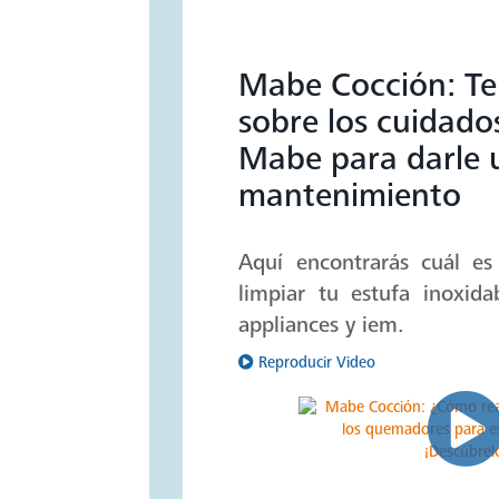
Mabe Cocción: T
sobre los cuidado
Mabe para darle 
mantenimiento
Aquí encontrarás cuál es
limpiar tu estufa inoxid
appliances y iem.
Reproducir Video