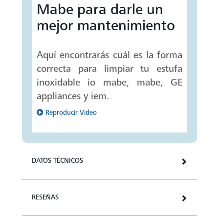
Mabe para darle un
mejor mantenimiento
Aquí encontrarás cuál es la forma
correcta para limpiar tu estufa
inoxidable io mabe, mabe, GE
appliances y iem.
Reproducir Video
DATOS TÉCNICOS
RESEÑAS