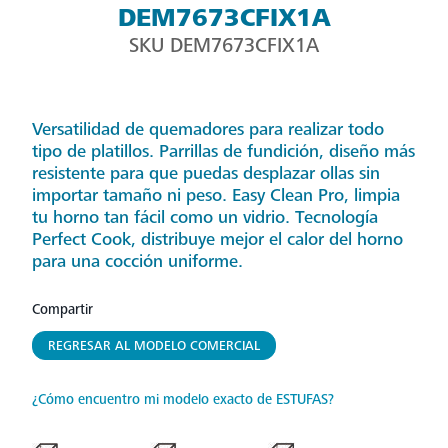
DEM7673CFIX1A
SKU
DEM7673CFIX1A
Versatilidad de quemadores para realizar todo
tipo de platillos. Parrillas de fundición, diseño más
resistente para que puedas desplazar ollas sin
importar tamaño ni peso. Easy Clean Pro, limpia
tu horno tan fácil como un vidrio. Tecnología
Perfect Cook, distribuye mejor el calor del horno
para una cocción uniforme.
Compartir
REGRESAR AL MODELO COMERCIAL
¿Cómo encuentro mi modelo exacto de ESTUFAS?