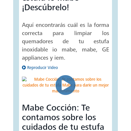
¡Descúbrelo!
Aquí encontrarás cuál es la forma
correcta para limpiar los
quemadores de tu estufa
inoxidable io mabe, mabe, GE
appliances y iem.
Reproducir Video
Mabe Cocción: Te
contamos sobre los
cuidados de tu estufa