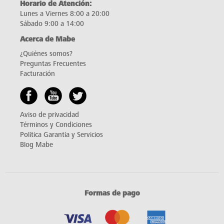
Horario de Atención:
Lunes a Viernes 8:00 a 20:00
Sábado 9:00 a 14:00
Acerca de Mabe
¿Quiénes somos?
Preguntas Frecuentes
Facturación
Aviso de privacidad
Términos y Condiciones
Política Garantía y Servicios
Blog Mabe
Formas de pago