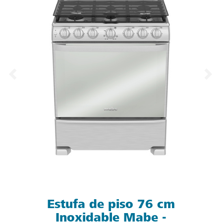
Estufa de piso 76 cm
Inoxidable Mabe -