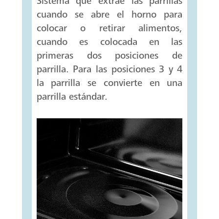
Sistema que extrae las parrillas
cuando se abre el horno para
colocar o retirar alimentos,
cuando es colocada en las
primeras dos posiciones de
parrilla. Para las posiciones 3 y 4
la parrilla se convierte en una
parrilla estándar.