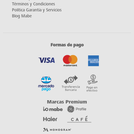
Términos y Condiciones
Política Garantía y Servicios
Blog Mabe
Formas de pago