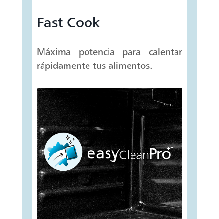
Fast Cook
Máxima potencia para calentar
rápidamente tus alimentos.