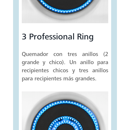
3 Professional Ring
Quemador con tres anillos (2
grande y chico). Un anillo para
recipientes chicos y tres anillos
para recipientes más grandes.