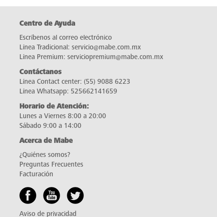
Centro de Ayuda
Escríbenos al correo electrónico
Línea Tradicional:
servicio@mabe.com.mx
Línea Premium:
serviciopremium@mabe.com.mx
Contáctanos
Línea Contact center:
(55) 9088 6223
Línea Whatsapp:
525662141659
Horario de Atención:
Lunes a Viernes 8:00 a 20:00
Sábado 9:00 a 14:00
Acerca de Mabe
¿Quiénes somos?
Preguntas Frecuentes
Facturación
Aviso de privacidad