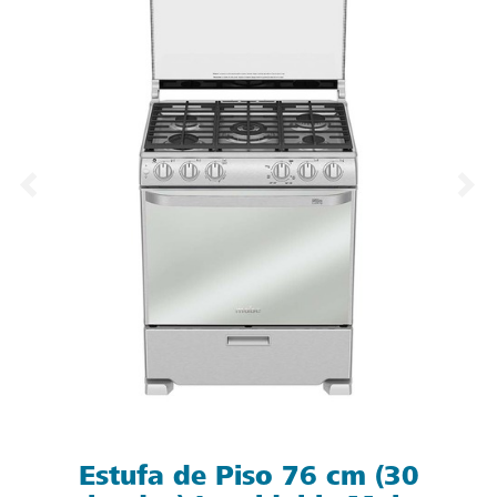
Estufa de Piso 76 cm (30