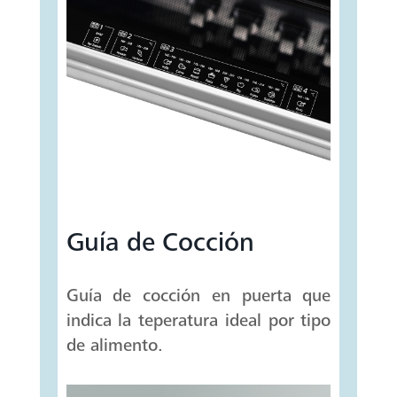
Guía de Cocción
Guía de cocción en puerta que
indica la teperatura ideal por tipo
de alimento.