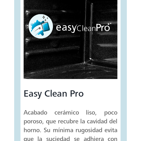
Easy Clean Pro
Acabado cerámico liso, poco
poroso, que recubre la cavidad del
horno. Su mínima rugosidad evita
que la suciedad se adhiera con