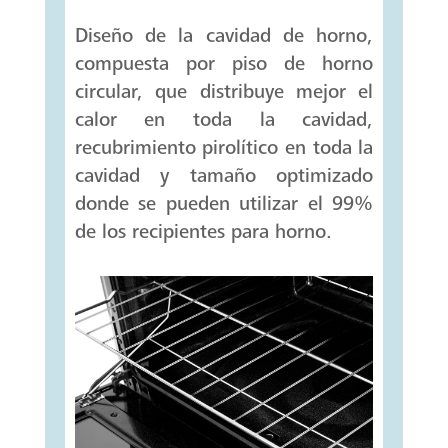
Diseño de la cavidad de horno,
compuesta por piso de horno
circular, que distribuye mejor el
calor en toda la cavidad,
recubrimiento pirolítico en toda la
cavidad y tamaño optimizado
donde se pueden utilizar el 99%
de los recipientes para horno.