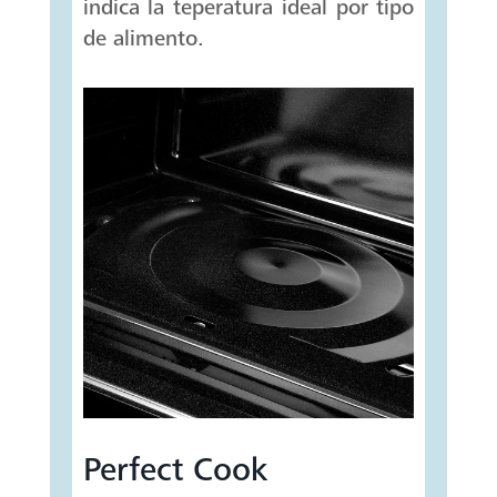
indica la teperatura ideal por tipo
de alimento.
Perfect Cook