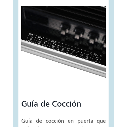
Guía de Cocción
Guía de cocción en puerta que