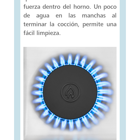
fuerza dentro del horno. Un poco
de agua en las manchas al
terminar la cocción, permite una
fácil limpieza.