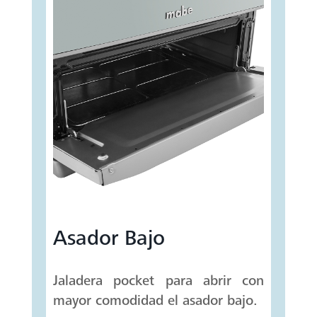
Asador Bajo
Jaladera pocket para abrir con
mayor comodidad el asador bajo.