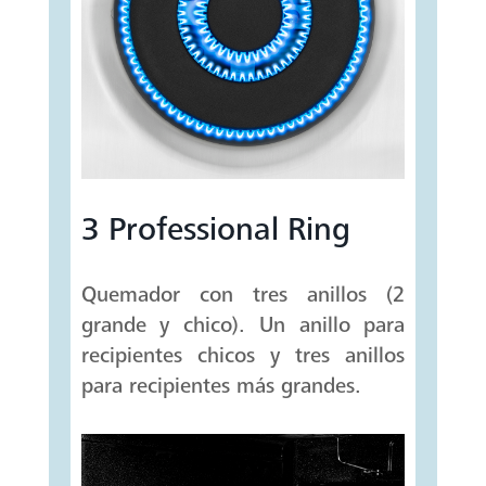
3 Professional Ring
Quemador con tres anillos (2
grande y chico). Un anillo para
recipientes chicos y tres anillos
para recipientes más grandes.