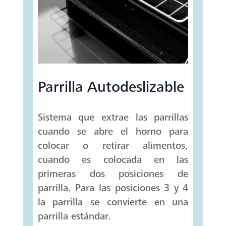
Parrilla Autodeslizable
Sistema que extrae las parrillas
cuando se abre el horno para
colocar o retirar alimentos,
cuando es colocada en las
primeras dos posiciones de
parrilla. Para las posiciones 3 y 4
la parrilla se convierte en una
parrilla estándar.