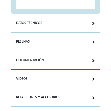
DATOS TÉCNICOS
RESEÑAS
DOCUMENTACIÓN
VIDEOS
REFACCIONES Y ACCESORIOS