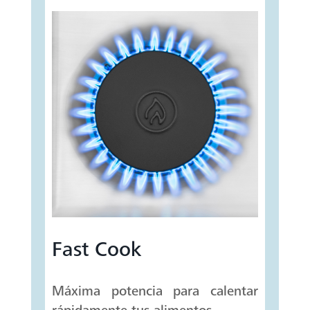
Fast Cook
Máxima potencia para calentar