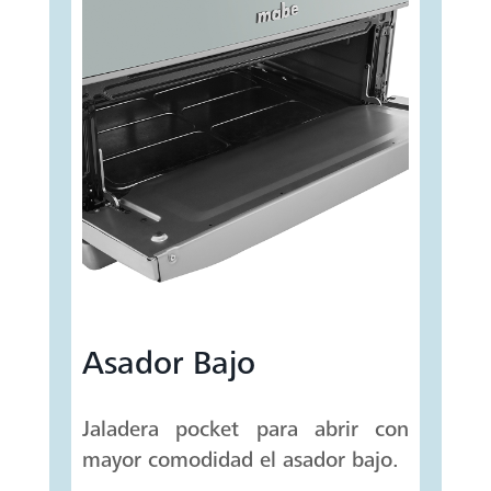
Asador Bajo
Jaladera pocket para abrir con
mayor comodidad el asador bajo.