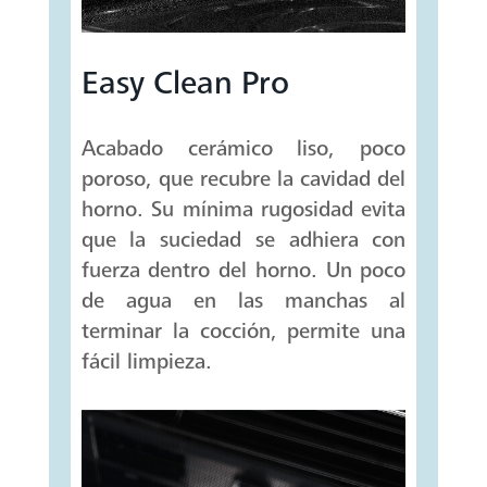
Easy Clean Pro
Acabado cerámico liso, poco
poroso, que recubre la cavidad del
horno. Su mínima rugosidad evita
que la suciedad se adhiera con
fuerza dentro del horno. Un poco
de agua en las manchas al
terminar la cocción, permite una
fácil limpieza.