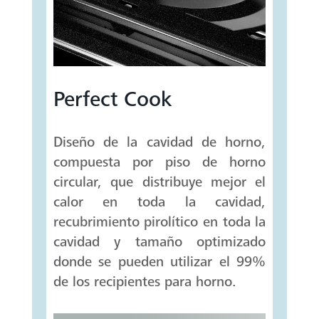
Perfect Cook
Diseño de la cavidad de horno,
compuesta por piso de horno
circular, que distribuye mejor el
calor en toda la cavidad,
recubrimiento pirolítico en toda la
cavidad y tamaño optimizado
donde se pueden utilizar el 99%
de los recipientes para horno.