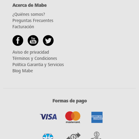
Acerca de Mabe
¿Quiénes somos?
Preguntas Frecuentes
Facturación
Aviso de privacidad
Términos y Condiciones
Política Garantía y Servicios
Blog Mabe
Formas de pago