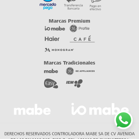
DERECHOS RESERVADOS CONTROLADORA MABE SA DE CV AVENIDA