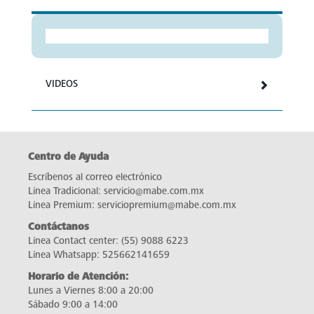
VIDEOS
Centro de Ayuda
Escríbenos al correo electrónico
Línea Tradicional:
servicio@mabe.com.mx
Línea Premium:
serviciopremium@mabe.com.mx
Contáctanos
Línea Contact center:
(55) 9088 6223
Línea Whatsapp:
525662141659
Horario de Atención:
Lunes a Viernes 8:00 a 20:00
Sábado 9:00 a 14:00